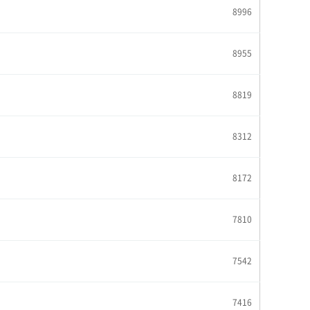
8996
8955
8819
8312
8172
7810
7542
7416