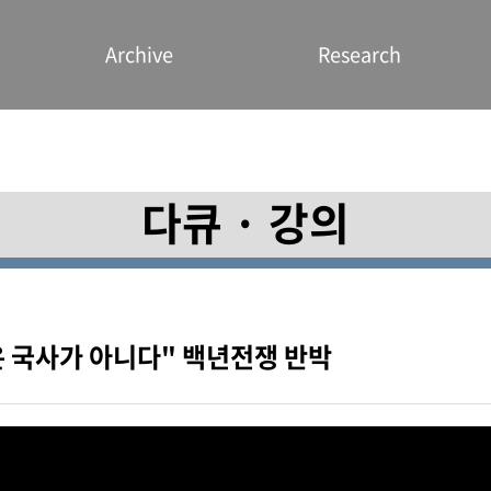
Archive
Research
다큐 · 강의
은 국사가 아니다" 백년전쟁 반박