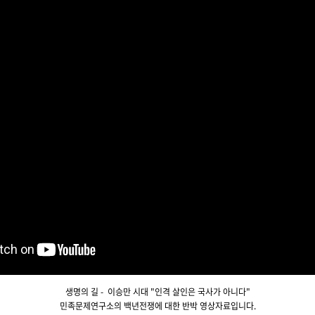
생명의 길 - 이승만 시대 "인격 살인은 국사가 아니다"
민족문제연구소의 백년전쟁에 대한 반박 영상자료입니다.