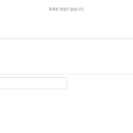
등록된 댓글이 없습니다.