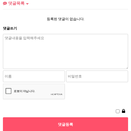
댓글목록
등록된 댓글이 없습니다.
댓글쓰기