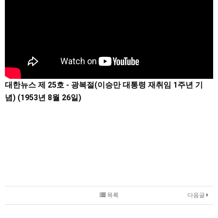
대한뉴스 제 25호 - 광복절(이승만 대통령 재취임 1주년 기
념) (1953년 8월 26일)
목록
다음글