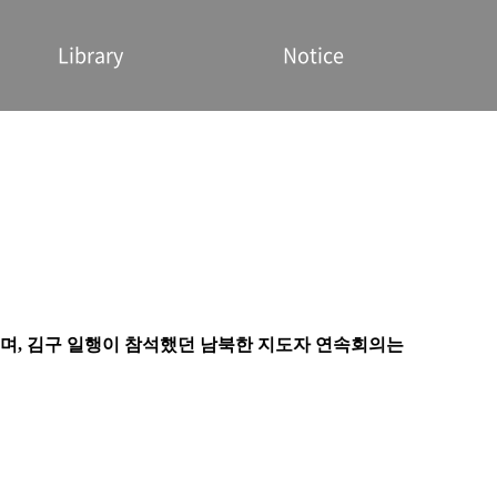
Library
Notice
며, 김구 일행이 참석했던 남북한 지도자 연속회의는