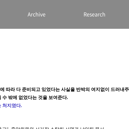
Archive
Research
 따라 다 준비되고 있었다는 사실을 반박의 여지없이 드러내주
 수 밖에 없었다는 것을 보여준다.
는 처지였다.