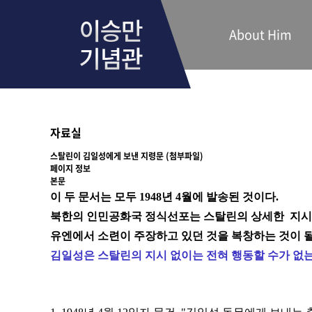
About Him
자료실
스탈린이 김일성에게 보낸 지령문 (첨부파일)
페이지 정보
본문
이 두 문서는 모두 1948년 4월에 발송된 것이다.
북한의 인민공화국 정식선포는 스탈린의 상세한 지시에
유엔에서 소련이 주장하고 있던 것을 복창하는 것이 될
김일성은 스탈린의 지시 없이는 전혀 행동할 수가 없