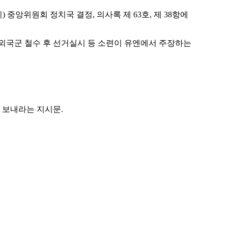
) 중앙위원회 정치국 결정, 의사록 제 63호, 제 38항에
 외국군 철수 후 선거실시 등 소련이 유엔에서 주장하는
 보내라는 지시문.