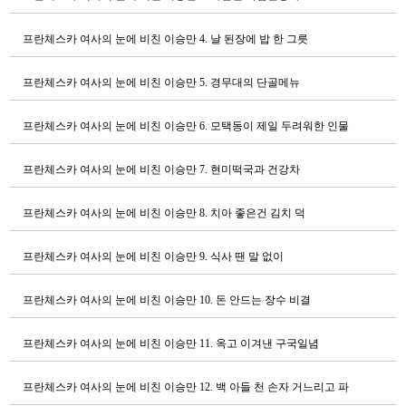
프란체스카 여사의 눈에 비친 이승만
4. 날 된장에 밥 한 그릇
프란체스카 여사의 눈에 비친 이승만
5. 경무대의 단골메뉴
프란체스카 여사의 눈에 비친 이승만
6. 모택동이 제일 두려워한 인물
프란체스카 여사의 눈에 비친 이승만
7. 현미떡국과 건강차
프란체스카 여사의 눈에 비친 이승만
8. 치아 좋은건 김치 덕
프란체스카 여사의 눈에 비친 이승만
9. 식사 땐 말 없이
프란체스카 여사의 눈에 비친 이승만
10. 돈 안드는 장수 비결
프란체스카 여사의 눈에 비친 이승만
11. 옥고 이겨낸 구국일념
프란체스카 여사의 눈에 비친 이승만
12. 백 아들 천 손자 거느리고 파