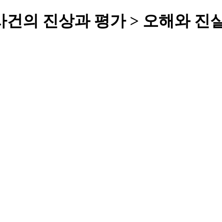
 사건의 진상과 평가 > 오해와 진