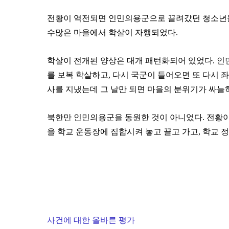
전황이 역전되면 인민의용군으로 끌려갔던 청소년들이
수많은 마을에서 학살이 자행되었다.
학살이 전개된 양상은 대개 패턴화되어 있었다. 인
를 보복 학살하고, 다시 국군이 들어오면 또 다시 좌
사를 지냈는데 그 날만 되면 마을의 분위기가 싸늘
북한만 인민의용군을 동원한 것이 아니었다. 전황이
을 학교 운동장에 집합시켜 놓고 끌고 가고, 학교 
사건에 대한 올바른 평가