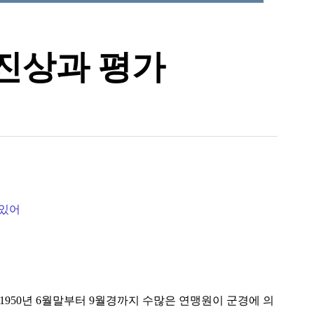
 진상과 평가
 있어
 1950년 6월말부터 9월경까지 수많은 연맹원이 군경에 의