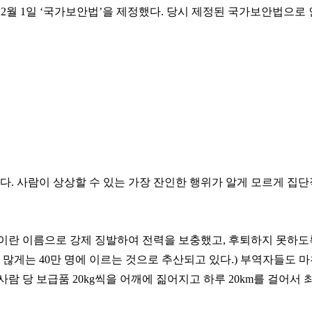
 12월 1일 ‘국가보안법’을 제정했다. 당시 제정된 국가보안법으로
. 사람이 상상할 수 있는 가장 잔인한 행위가 알게 모르게 집
란 이름으로 강제 징발하여 전력을 보충했고, 후퇴하지 못하도록
게는 40만 명에 이르는 것으로 추산되고 있다.) 부역자들도 마찬
사람 당 보급품 20kg씩을 어깨에 짊어지고 하루 20km를 걸어서