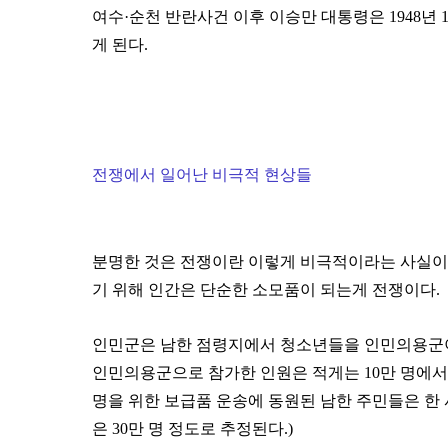
여수·순천 반란사건 이후 이승만 대통령은 1948년
게 된다.
전쟁에서 일어난 비극적 현상들
분명한 것은 전쟁이란 이렇게 비극적이라는 사실이다
기 위해 인간은 단순한 소모품이 되는게 전쟁이다.
인민군은 남한 점령지에서 청소년들을 인민의용군이
인민의용군으로 참가한 인원은 적게는 10만 명에서 많
명을 위한 보급품 운송에 동원된 남한 주민들은 한 
은 30만 명 정도로 추정된다.)