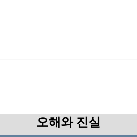
오해와 진실