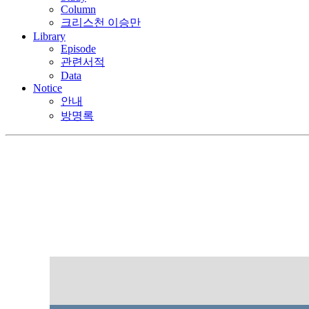
Column
크리스천 이승만
Library
Episode
관련서적
Data
Notice
안내
방명록