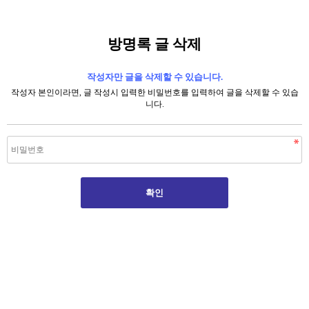
방명록 글 삭제
작성자만 글을 삭제할 수 있습니다.
작성자 본인이라면, 글 작성시 입력한 비밀번호를 입력하여 글을 삭제할 수 있습
니다.