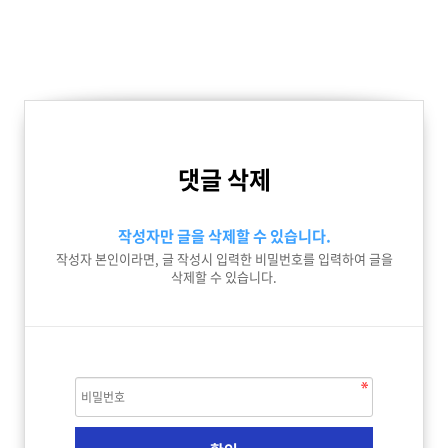
댓글 삭제
작성자만 글을 삭제할 수 있습니다.
작성자 본인이라면, 글 작성시 입력한 비밀번호를 입력하여 글을
삭제할 수 있습니다.