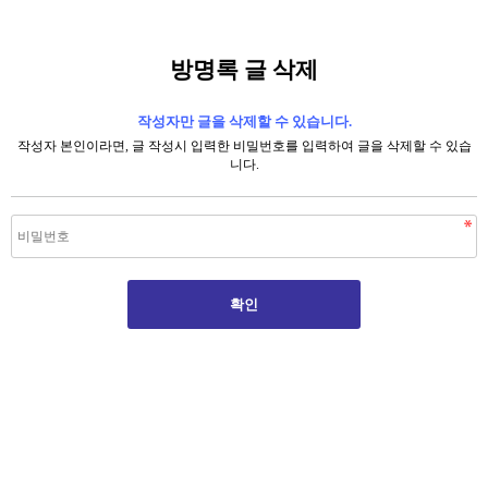
방명록 글 삭제
작성자만 글을 삭제할 수 있습니다.
작성자 본인이라면, 글 작성시 입력한 비밀번호를 입력하여 글을 삭제할 수 있습
니다.