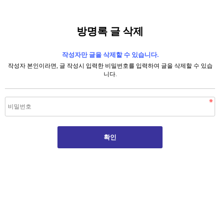
방명록 글 삭제
작성자만 글을 삭제할 수 있습니다.
작성자 본인이라면, 글 작성시 입력한 비밀번호를 입력하여 글을 삭제할 수 있습
니다.